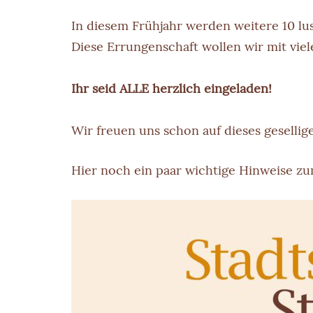
In diesem Frühjahr werden weitere 10 lu
Diese Errungenschaft wollen wir mit vie
Ihr seid ALLE herzlich eingeladen!
Wir freuen uns schon auf dieses geselli
Hier noch ein paar wichtige Hinweise z