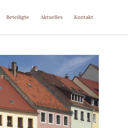
Beteiligte
Aktuelles
Kontakt