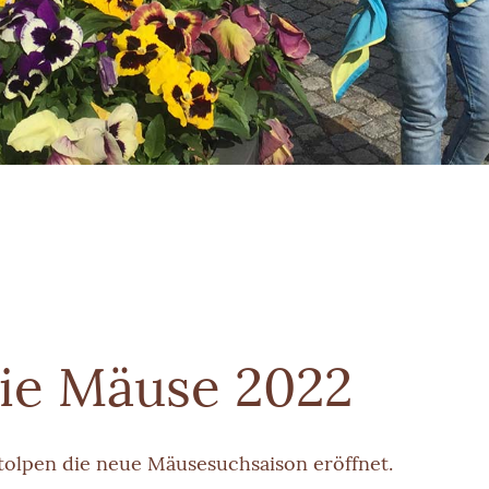
die Mäuse 2022
tolpen die neue Mäusesuchsaison eröffnet.