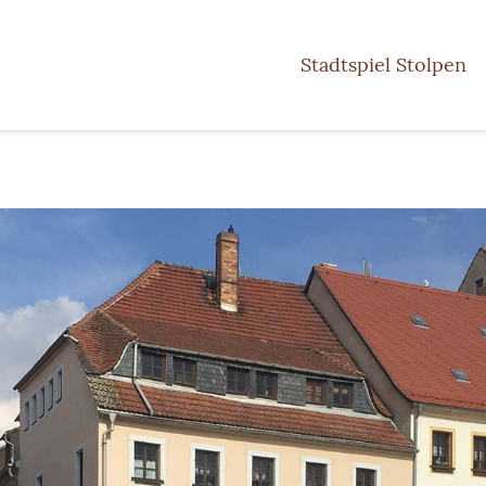
Stadtspiel Stolpen